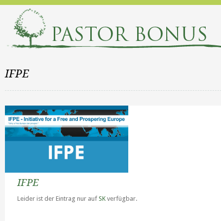
IFPE
IFPE
Leider ist der Eintrag nur auf
SK
verfügbar.