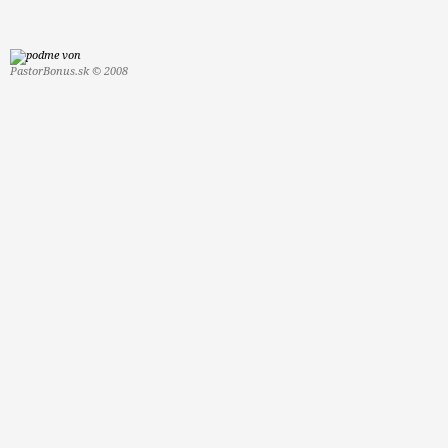
PastorBonus.sk © 2008