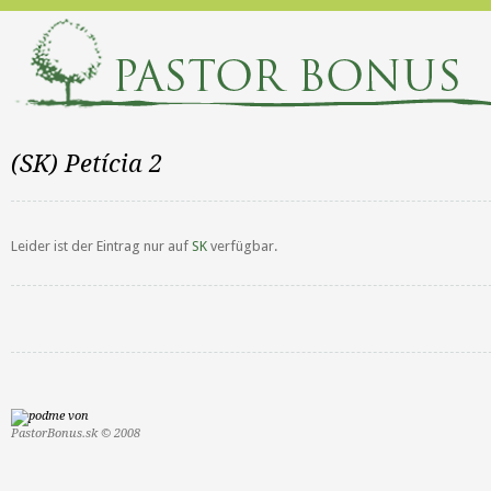
(SK) Petícia 2
Leider ist der Eintrag nur auf
SK
verfügbar.
PastorBonus.sk © 2008