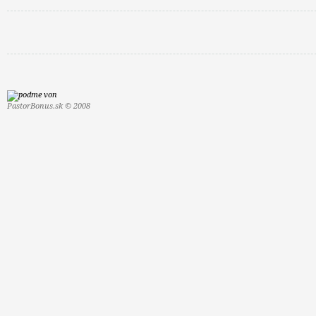
PastorBonus.sk © 2008