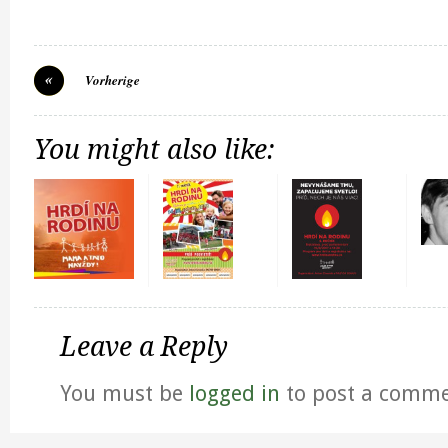
Vorherige
You might also like:
Leave a Reply
You must be
logged in
to post a comme