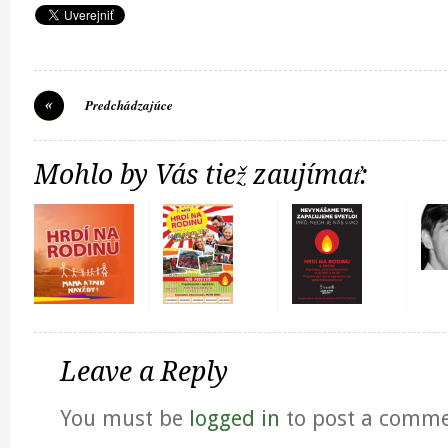
Predchádzajúce
Mohlo by Vás tiež zaujímať:
Leave a Reply
You must be
logged in
to post a comme